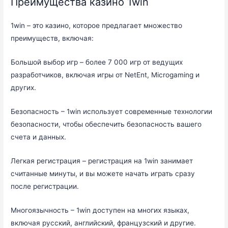
Преимущества казино 1win
1win – это казино, которое предлагает множество
преимуществ, включая:
Большой выбор игр – более 7 000 игр от ведущих
разработчиков, включая игры от NetEnt, Microgaming и
других.
Безопасность – 1win использует современные технологии
безопасности, чтобы обеспечить безопасность вашего
счета и данных.
Легкая регистрация – регистрация на 1win занимает
считанные минуты, и вы можете начать играть сразу
после регистрации.
Многоязычность – 1win доступен на многих языках,
включая русский, английский, французский и другие.