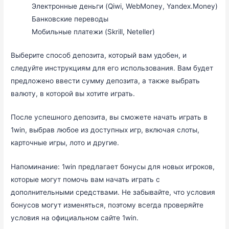
Электронные деньги (Qiwi, WebMoney, Yandex.Money)
Банковские переводы
Мобильные платежи (Skrill, Neteller)
Выберите способ депозита, который вам удобен, и
следуйте инструкциям для его использования. Вам будет
предложено ввести сумму депозита, а также выбрать
валюту, в которой вы хотите играть.
После успешного депозита, вы сможете начать играть в
1win, выбрав любое из доступных игр, включая слоты,
карточные игры, лото и другие.
Напоминание: 1win предлагает бонусы для новых игроков,
которые могут помочь вам начать играть с
дополнительными средствами. Не забывайте, что условия
бонусов могут изменяться, поэтому всегда проверяйте
условия на официальном сайте 1win.