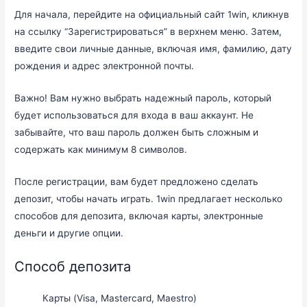
Для начала, перейдите на официальный сайт 1win, кликнув
на ссылку “Зарегистрироваться” в верхнем меню. Затем,
введите свои личные данные, включая имя, фамилию, дату
рождения и адрес электронной почты.
Важно! Вам нужно выбрать надежный пароль, который
будет использоваться для входа в ваш аккаунт. Не
забывайте, что ваш пароль должен быть сложным и
содержать как минимум 8 символов.
После регистрации, вам будет предложено сделать
депозит, чтобы начать играть. 1win предлагает несколько
способов для депозита, включая карты, электронные
деньги и другие опции.
Способ депозита
Карты (Visa, Mastercard, Maestro)