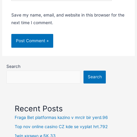
Save my name, email, and website in this browser for the
next time I comment.
Search
Search
Recent Posts
Fraga Bet platformas kazino v mrclr bir yerd.96
Top nov online casino CZ kde se vyplat hrt.792
1win казино и БК.33