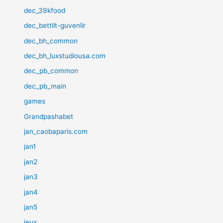
dec_39kfood
dec_bettilt-guvenlir
dec_bh_common
dec_bh_luxstudiousa.com
dec_pb_common
dec_pb_main
games
Grandpashabet
jan_caobaparis.com
jan1
jan2
jan3
jan4
jan5
jeux