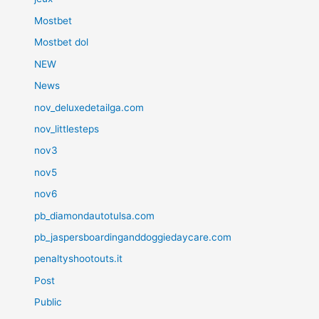
Mostbet
Mostbet dol
NEW
News
nov_deluxedetailga.com
nov_littlesteps
nov3
nov5
nov6
pb_diamondautotulsa.com
pb_jaspersboardinganddoggiedaycare.com
penaltyshootouts.it
Post
Public