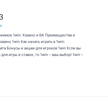
3
in
имое 1win: Казино и БК Преимущества и
зино 1win Как начать играть в 1win:
ита Бонусы и акции для игроков 1win Если вы
ля игры и ставок, то 1win – ваш выбор! 1win –