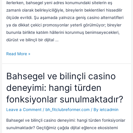
ilerlerken, bahsegel yeni adres konumundaki sitelerin eş
zamanlı olarak belirleyiciliğiyle, bireylerin beklentileri hissedilir
ölçüde evrildi. Şu aşamada yalnızca geniş casino alternatifleri
ya da dikkat çekici promosyonlar yeterli görülmüyor; bireyler
bununla birlikte katılım hâllerini korunmuş benimseyecekleri,
dürüst ve bilinçli bir dijital …
Bahsegel
Read More »
ve
dengeli
Bahsegel ve bilinçli casino
bahis:
hangi
deneyimi: hangi türden
tip
fonksiyonlar sunulmaktadır?
özellikler
mevcut
Leave a Comment
/
bh_fitclubreformer.com
/ By
ietcadmin
durumdadır?
Bahsegel ve bilinçli casino deneyimi: hangi türden fonksiyonlar
sunulmaktadır? Geçtiğimiz çağda dijital eğlence ekosistemi