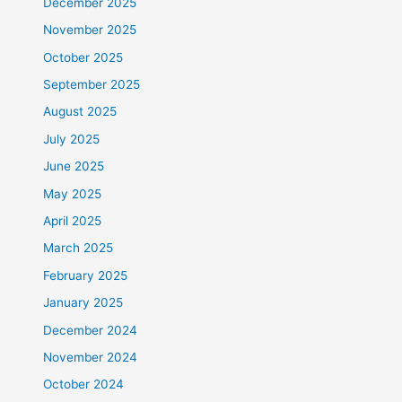
December 2025
November 2025
October 2025
September 2025
August 2025
July 2025
June 2025
May 2025
April 2025
March 2025
February 2025
January 2025
December 2024
November 2024
October 2024