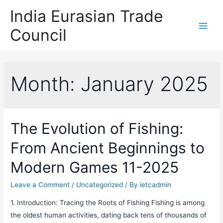
Skip
India Eurasian Trade
to
Council
content
Main
Men
Month:
January 2025
The Evolution of Fishing:
From Ancient Beginnings to
Modern Games 11-2025
Leave a Comment
/
Uncategorized
/ By
ietcadmin
1. Introduction: Tracing the Roots of Fishing Fishing is among
the oldest human activities, dating back tens of thousands of