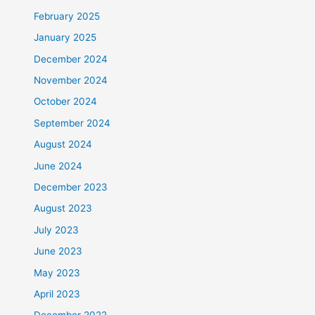
February 2025
January 2025
December 2024
November 2024
October 2024
September 2024
August 2024
June 2024
December 2023
August 2023
July 2023
June 2023
May 2023
April 2023