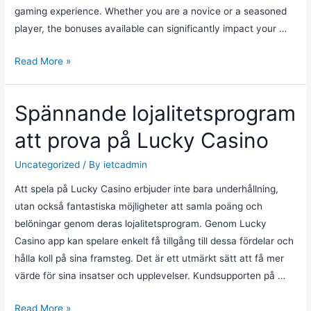
casino
gaming experience. Whether you are a novice or a seasoned
wartet
player, the bonuses available can significantly impact your …
schon
The
Read More »
ultimate
guide
Spännande lojalitetsprogram
to
Asino
att prova på Lucky Casino
Online
Zaza
Uncategorized
/ By
ietcadmin
Att spela på Lucky Casino erbjuder inte bara underhållning,
utan också fantastiska möjligheter att samla poäng och
belöningar genom deras lojalitetsprogram. Genom Lucky
Casino app kan spelare enkelt få tillgång till dessa fördelar och
hålla koll på sina framsteg. Det är ett utmärkt sätt att få mer
värde för sina insatser och upplevelser. Kundsupporten på …
Spännande
Read More »