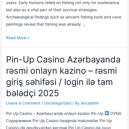
years. Early humans relied on fishing not only for sustenance
but also as a vital part of their survival strategies.
Archaeological findings such as ancient fishing tools and cave
paintings reveal that fishing was already …
The
Read More »
Evolution
of
Pin-Up Casino Azərbayanda
Fishing:
From
rəsmi onlayn kazino – rəsmi
Ancient
giriş səhifəsi / login ilə tam
Beginnings
to
bələdçi 2025
Modern
Games
Leave a Comment
/
Uncategorized
/ By
ietcadmin
11-
Pin Up Casino – Azərbaycanda onlayn kazino Pin-Up
OYNA
2025
Содержимое Pin Up Casino haqqında məlumatlar Pin Up
Casino-da qeydiyyatdan keçmək Pin Up Casino-da oyun