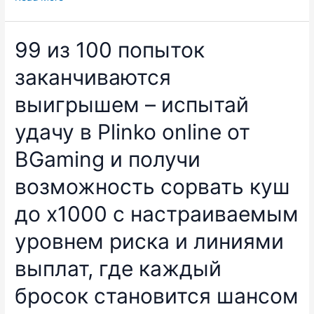
lojalitetsprogram
att
99 из 100 попыток
prova
på
заканчиваются
Lucky
выигрышем – испытай
Casino
удачу в Plinko online от
BGaming и получи
возможность сорвать куш
до x1000 с настраиваемым
уровнем риска и линиями
выплат, где каждый
бросок становится шансом