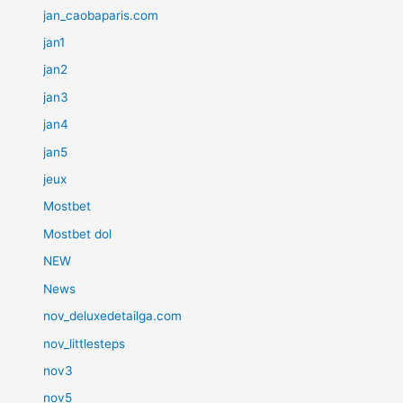
jan_caobaparis.com
jan1
jan2
jan3
jan4
jan5
jeux
Mostbet
Mostbet dol
NEW
News
nov_deluxedetailga.com
nov_littlesteps
nov3
nov5