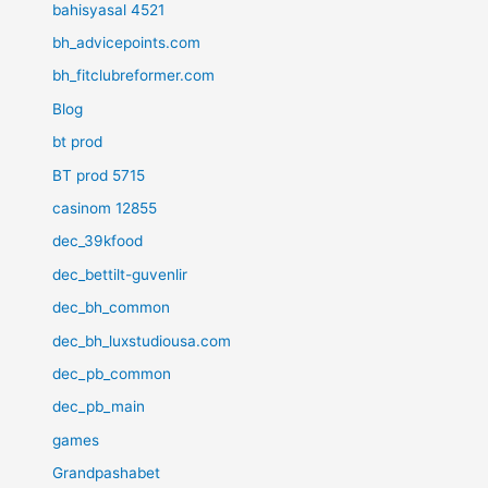
bahisyasal 4521
bh_advicepoints.com
bh_fitclubreformer.com
Blog
bt prod
BT prod 5715
casinom 12855
dec_39kfood
dec_bettilt-guvenlir
dec_bh_common
dec_bh_luxstudiousa.com
dec_pb_common
dec_pb_main
games
Grandpashabet