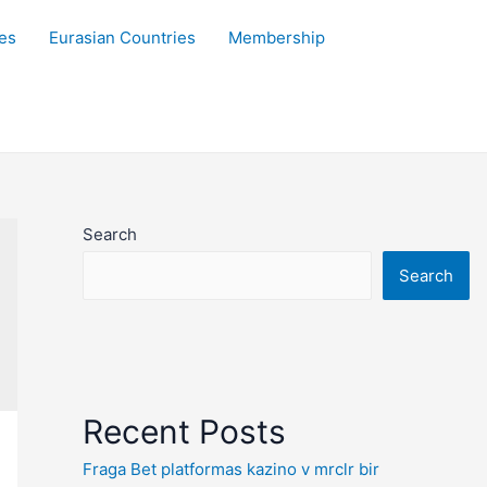
es
Eurasian Countries
Membership
Search
Search
Recent Posts
Fraga Bet platformas kazino v mrclr bir