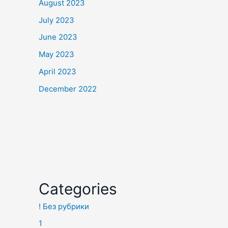
August 2023
July 2023
June 2023
May 2023
April 2023
December 2022
Categories
! Без рубрики
1