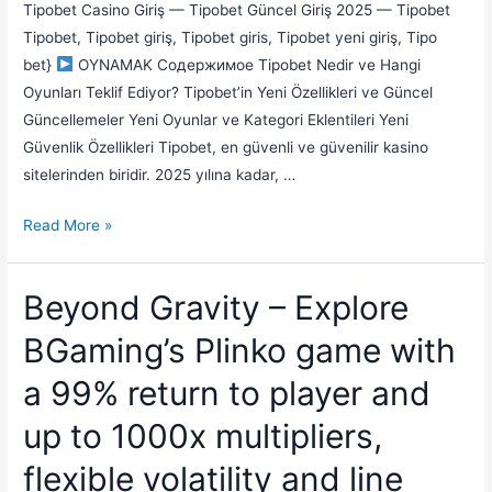
Tipobet Casino Giriş — Tipobet Güncel Giriş 2025 — Tipobet
Tipobet, Tipobet giriş, Tipobet giris, Tipobet yeni giriş, Tipo
bet}
OYNAMAK Содержимое Tipobet Nedir ve Hangi
Oyunları Teklif Ediyor? Tipobet’in Yeni Özellikleri ve Güncel
Güncellemeler Yeni Oyunlar ve Kategori Eklentileri Yeni
Güvenlik Özellikleri Tipobet, en güvenli ve güvenilir kasino
sitelerinden biridir. 2025 yılına kadar, …
Tipobet365
Read More »
—
güncel
Beyond Gravity – Explore
giriş
casino
BGaming’s Plinko game with
a 99% return to player and
up to 1000x multipliers,
flexible volatility and line