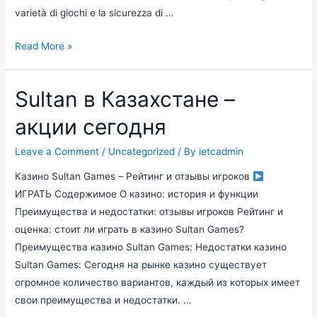
varietà di giochi e la sicurezza di …
7
Read More »
Strategie
Vincenti
Sultan в Казахстане –
per
Dominare
акции сегодня
le
Slot
Leave a Comment
/
Uncategorized
/ By
ietcadmin
Machine
Казино Sultan Games – Рейтинг и отзывы игроков
su
ИГРАТЬ Содержимое О казино: история и функции
**Nonadmcasino**
Преимущества и недостатки: отзывы игроков Рейтинг и
оценка: стоит ли играть в казино Sultan Games?
Преимущества казино Sultan Games: Недостатки казино
Sultan Games: Сегодня на рынке казино существует
огромное количество вариантов, каждый из которых имеет
свои преимущества и недостатки. …