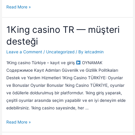
Sultan
Read More »
в
Казахстане
1King casino TR — müşteri
–
акции
desteği
сегодня
Leave a Comment
/
Uncategorized
/ By
ietcadmin
1King casino Türkiye – kayıt ve giriş
OYNAMAK
Содержимое Kayıt Adımları Güvenlik ve Gizlilik Politikaları
Destek ve Yardım Hizmetleri 1King Casino TÜRKİYE: Oyunlar
ve Bonuslar Oyunlar Bonuslar 1king Casino TÜRKİYE, oyunlar
ve ödüllerle doldurulmuş bir platformdur. 1king giriş yaparak,
çeşitli oyunlar arasında seçim yapabilir ve en iyi deneyim elde
edebilirsiniz. 1king casino sayesinde, her …
1King
Read More »
casino