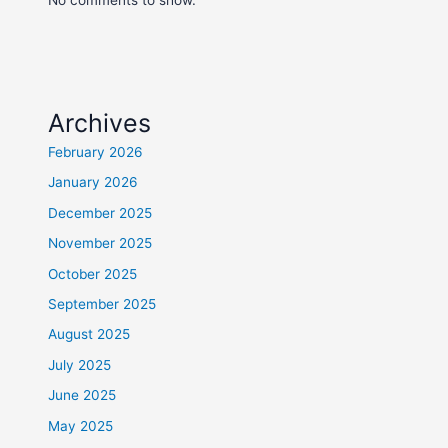
Archives
February 2026
January 2026
December 2025
November 2025
October 2025
September 2025
August 2025
July 2025
June 2025
May 2025