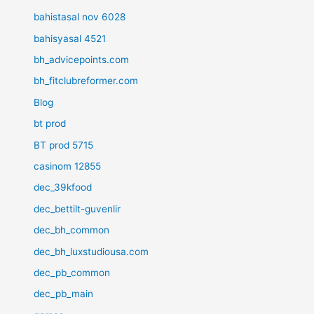
bahistasal nov 6028
bahisyasal 4521
bh_advicepoints.com
bh_fitclubreformer.com
Blog
bt prod
BT prod 5715
casinom 12855
dec_39kfood
dec_bettilt-guvenlir
dec_bh_common
dec_bh_luxstudiousa.com
dec_pb_common
dec_pb_main