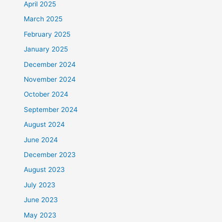
April 2025
March 2025
February 2025
January 2025
December 2024
November 2024
October 2024
September 2024
August 2024
June 2024
December 2023
August 2023
July 2023
June 2023
May 2023