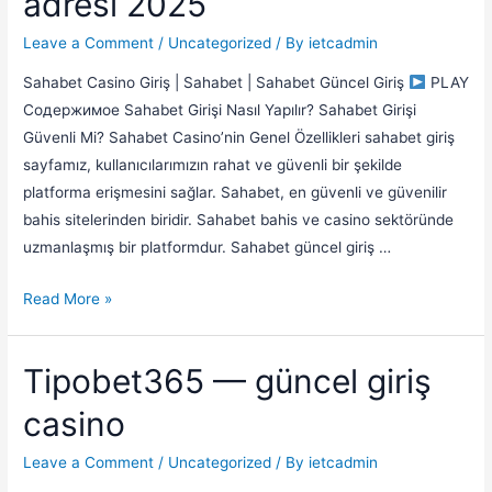
adresi 2025
Sign
in
Leave a Comment
/
Uncategorized
/ By
ietcadmin
APK
Sahabet Casino Giriş | Sahabet | Sahabet Güncel Giriş
PLAY
Download
Содержимое Sahabet Girişi Nasıl Yapılır? Sahabet Girişi
Güvenli Mi? Sahabet Casino’nin Genel Özellikleri sahabet giriş
sayfamız, kullanıcılarımızın rahat ve güvenli bir şekilde
platforma erişmesini sağlar. Sahabet, en güvenli ve güvenilir
bahis sitelerinden biridir. Sahabet bahis ve casino sektöründe
uzmanlaşmış bir platformdur. Sahabet güncel giriş …
Sahabet
Read More »
Casino
—
Tipobet365 — güncel giriş
giriş
adresi
casino
2025
Leave a Comment
/
Uncategorized
/ By
ietcadmin