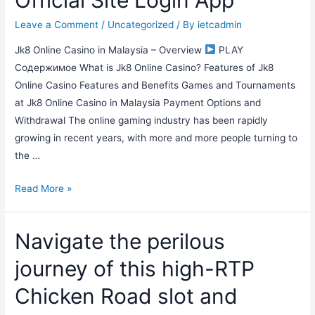
Official Site Login App
Plinko
game
Leave a Comment
/
Uncategorized
/ By
ietcadmin
with
Jk8 Online Casino in Malaysia – Overview
PLAY
a
Содержимое What is Jk8 Online Casino? Features of Jk8
99%
Online Casino Features and Benefits Games and Tournaments
return
at Jk8 Online Casino in Malaysia Payment Options and
to
Withdrawal The online gaming industry has been rapidly
player
growing in recent years, with more and more people turning to
and
the …
up
to
Jk8
Read More »
1000x
Online
multipliers,
Casino
Navigate the perilous
flexible
MY
volatility
—
journey of this high-RTP
and
Official
line
Chicken Road slot and
Site
bets,
Login