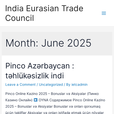
Skip
India Eurasian Trade
to
Council
content
Main
Men
Month:
June 2025
Pinco Azərbaycan :
təhlükəsizlik indi
Leave a Comment
/
Uncategorized
/ By
ietcadmin
Pinco Online Kazino 2025 – Bonuslar və Aksiyalar (Пинко
Казино Онлайн)
OYNA Содержимое Pinco Online Kazino
2025 – Bonuslar və Aksiyalar Bonuslar və onları qorxumaq
üçün təkliflər Aksiyalar və onları istifadə etmək üçün növələr