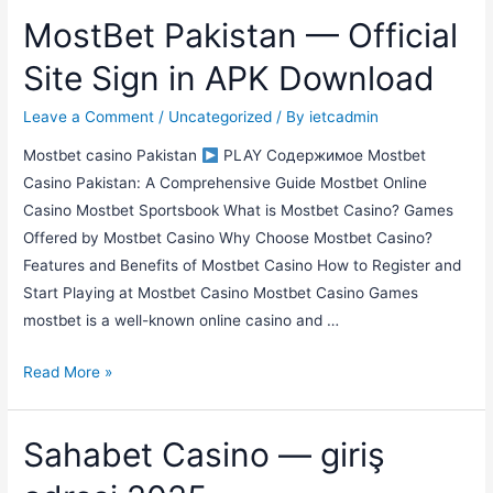
TR
MostBet Pakistan — Official
—
müşteri
Site Sign in APK Download
desteği
Leave a Comment
/
Uncategorized
/ By
ietcadmin
Mostbet casino Pakistan
PLAY Содержимое Mostbet
Casino Pakistan: A Comprehensive Guide Mostbet Online
Casino Mostbet Sportsbook What is Mostbet Casino? Games
Offered by Mostbet Casino Why Choose Mostbet Casino?
Features and Benefits of Mostbet Casino How to Register and
Start Playing at Mostbet Casino Mostbet Casino Games
mostbet is a well-known online casino and …
MostBet
Read More »
Pakistan
—
Sahabet Casino — giriş
Official
Site