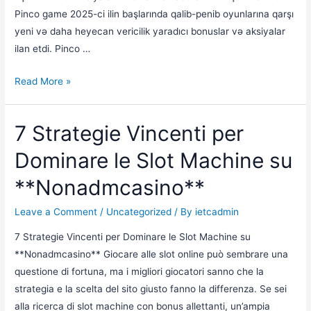
Pinco game 2025-ci ilin başlarında qalib-penib oyunlarına qarşı
yeni və daha heyecan vericilik yaradıcı bonuslar və aksiyalar
ilan etdi. Pinco …
Pinco
Read More »
Azərbaycan
:
7 Strategie Vincenti per
təhlükəsizlik
indi
Dominare le Slot Machine su
**Nonadmcasino**
Leave a Comment
/
Uncategorized
/ By
ietcadmin
7 Strategie Vincenti per Dominare le Slot Machine su
**Nonadmcasino** Giocare alle slot online può sembrare una
questione di fortuna, ma i migliori giocatori sanno che la
strategia e la scelta del sito giusto fanno la differenza. Se sei
alla ricerca di slot machine con bonus allettanti, un’ampia