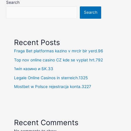
Search
RTP
Search
Chicken
Road
slot
and
Recent Posts
snatch
a
Fraga Bet platformas kazino v mrclr bir yerd.96
massive
Top nov online casino CZ kde se vyplat hrt.792
98%
1win казино и БК.33
payout
Legale Online Casinos in sterreich.1325
today
Mostbet w Polsce rejestracja konta.3227
Recent Comments
No comments to show.