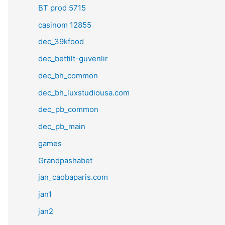
BT prod 5715
casinom 12855
dec_39kfood
dec_bettilt-guvenlir
dec_bh_common
dec_bh_luxstudiousa.com
dec_pb_common
dec_pb_main
games
Grandpashabet
jan_caobaparis.com
jan1
jan2