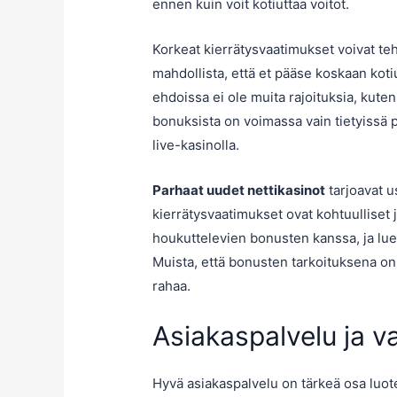
ennen kuin voit kotiuttaa voitot.
Korkeat kierrätysvaatimukset voivat te
mahdollista, että et pääse koskaan kot
ehdoissa ei ole muita rajoituksia, kuten 
bonuksista on voimassa vain tietyissä p
live-kasinolla.
Parhaat uudet nettikasinot
tarjoavat us
kierrätysvaatimukset ovat kohtuulliset 
houkuttelevien bonusten kanssa, ja lue
Muista, että bonusten tarkoituksena on 
rahaa.
Asiakaspalvelu ja v
Hyvä asiakaspalvelu on tärkeä osa luot