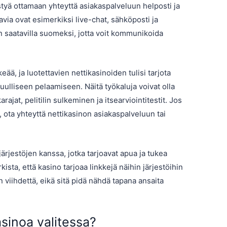
ystyä ottamaan yhteyttä asiakaspalveluun helposti ja
via ovat esimerkiksi live-chat, sähköposti ja
on saatavilla suomeksi, jotta voit kommunikoida
eää, ja luotettavien nettikasinoiden tulisi tarjota
tuulliseen pelaamiseen. Näitä työkaluja voivat olla
arajat, pelitilin sulkeminen ja itsearviointitestit. Jos
 ota yhteyttä nettikasinon asiakaspalveluun tai
ärjestöjen kanssa, jotka tarjoavat apua ja tukea
kista, että kasino tarjoaa linkkejä näihin järjestöihin
 viihdettä, eikä sitä pidä nähdä tapana ansaita
sinoa valitessa?