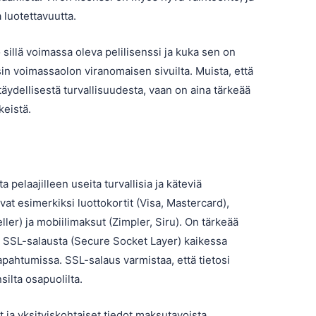
a luotettavuutta.
o sillä voimassa oleva pelilisenssi ja kuka sen on
ssin voimassaolon viranomaisen sivuilta. Muista, että
täydellisestä turvallisuudesta, vaan on aina tärkeää
keistä.
a pelaajilleen useita turvallisia ja käteviä
t esimerkiksi luottokortit (Visa, Mastercard),
eller) ja mobiilimaksut (Zimpler, Siru). On tärkeää
ua SSL-salausta (Secure Socket Layer) kaikessa
pahtumissa. SSL-salaus varmistaa, että tietosi
silta osapuolilta.
t ja yksityiskohtaiset tiedot maksutavoista,