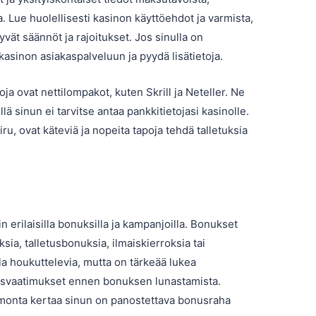
. Lue huolellisesti kasinon käyttöehdot ja varmista,
yvät säännöt ja rajoitukset. Jos sinulla on
kasinon asiakaspalveluun ja pyydä lisätietoja.
ja ovat nettilompakot, kuten Skrill ja Neteller. Ne
llä sinun ei tarvitse antaa pankkitietojasi kasinolle.
u, ovat käteviä ja nopeita tapoja tehdä talletuksia
n erilaisilla bonuksilla ja kampanjoilla. Bonukset
ksia, talletusbonuksia, ilmaiskierroksia tai
a houkuttelevia, mutta on tärkeää lukea
ätysvaatimukset ennen bonuksen lunastamista.
 monta kertaa sinun on panostettava bonusraha