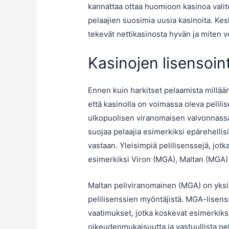
kannattaa ottaa huomioon kasinoa valit
pelaajien suosimia uusia kasinoita. Kes
tekevät nettikasinosta hyvän ja miten vo
Kasinojen lisensoint
Ennen kuin harkitset pelaamista millää
että kasinolla on voimassa oleva pelilis
ulkopuolisen viranomaisen valvonnassa 
suojaa pelaajia esimerkiksi epärehellisiä
vastaan. Yleisimpiä pelilisenssejä, jotk
esimerkiksi Viron (MGA), Maltan (MGA) 
Maltan peliviranomainen (MGA) on yksi 
pelilisenssien myöntäjistä. MGA-lisenss
vaatimukset, jotka koskevat esimerkiksi
oikeudenmukaisuutta ja vastuullista pel