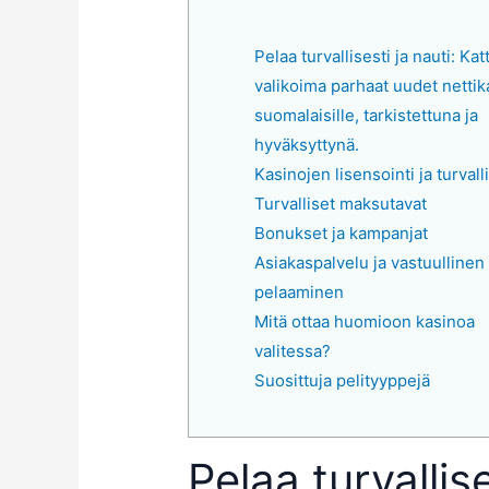
Pelaa turvallisesti ja nauti: Kat
valikoima parhaat uudet nettik
suomalaisille, tarkistettuna ja
hyväksyttynä.
Kasinojen lisensointi ja turval
Turvalliset maksutavat
Bonukset ja kampanjat
Asiakaspalvelu ja vastuullinen
pelaaminen
Mitä ottaa huomioon kasinoa
valitessa?
Suosittuja pelityyppejä
Pelaa turvallise