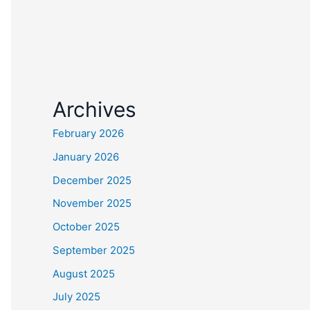
Archives
February 2026
January 2026
December 2025
November 2025
October 2025
September 2025
August 2025
July 2025