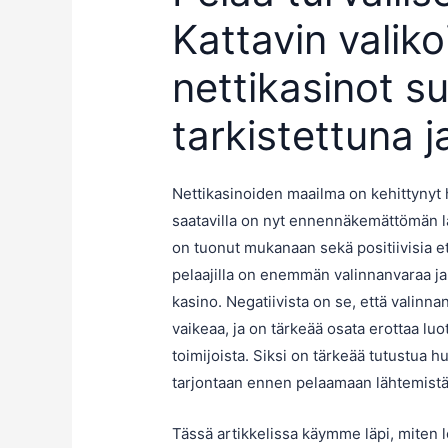
Kattavin valik
nettikasinot su
tarkistettuna 
Nettikasinoiden maailma on kehittynyt 
saatavilla on nyt ennennäkemättömän laa
on tuonut mukanaan sekä positiivisia että
pelaajilla on enemmän valinnanvaraa ja
kasino. Negatiivista on se, että valinn
vaikeaa, ja on tärkeää osata erottaa luot
toimijoista. Siksi on tärkeää tutustua hu
tarjontaan ennen pelaamaan lähtemistä
Tässä artikkelissa käymme läpi, miten lö