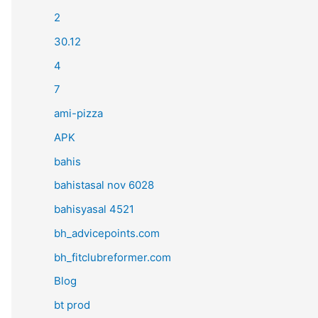
2
30.12
4
7
ami-pizza
APK
bahis
bahistasal nov 6028
bahisyasal 4521
bh_advicepoints.com
bh_fitclubreformer.com
Blog
bt prod