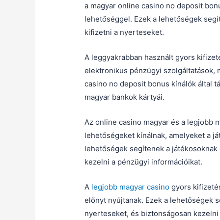
a magyar online casino no deposit bon
lehetőséggel. Ezek a lehetőségek segí
kifizetni a nyerteseket.
A leggyakrabban használt gyors kifize
elektronikus pénzügyi szolgáltatások, m
casino no deposit bonus kínálók által t
magyar bankok kártyái.
Az online casino magyar és a legjobb m
lehetőségeket kínálnak, amelyeket a j
lehetőségek segítenek a játékosoknak 
kezelni a pénzügyi információikat.
A
legjobb magyar casino
gyors kifizet
előnyt nyújtanak. Ezek a lehetőségek s
nyerteseket, és biztonságosan kezelni 