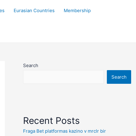
es
Eurasian Countries
Membership
Search
Search
Recent Posts
Fraga Bet platformas kazino v mrclr bir