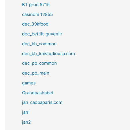
BT prod 5715
casinom 12855
dec_39kfood
dec_bettilt-guvenlir
dec_bh_common
dec_bh_luxstudiousa.com
dec_pb_common
dec_pb_main
games
Grandpashabet
jan_caobaparis.com
jan1
jan2