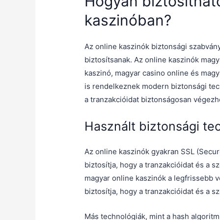
Hogyan biztosíthato
kaszinóban?
Az online kaszinók biztonsági szabvány
biztosítsanak. Az online kaszinók magy
kaszinó, magyar casino online és magy
is rendelkeznek modern biztonsági tech
a tranzakcióidat biztonságosan végezh
Használt biztonsági te
Az online kaszinók gyakran SSL (Secure
biztosítja, hogy a tranzakcióidat és a 
magyar online kaszinók a legfrissebb v
biztosítja, hogy a tranzakcióidat és a 
Más technológiák, mint a hash algoritmu