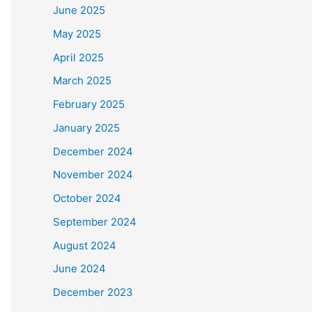
June 2025
May 2025
April 2025
March 2025
February 2025
January 2025
December 2024
November 2024
October 2024
September 2024
August 2024
June 2024
December 2023