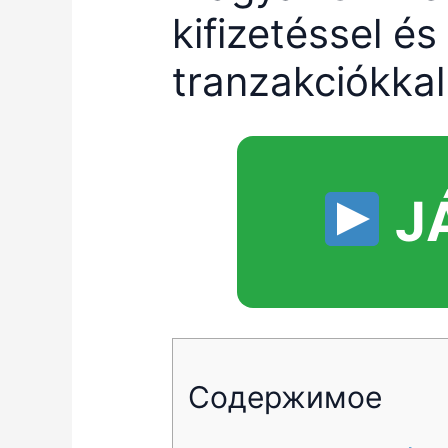
kifizetéssel é
tranzakciókkal
J
Содержимое