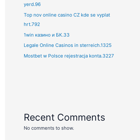
yerd.96
Top nov online casino CZ kde se vyplat
hrt.792
1win казино и БК.33
Legale Online Casinos in sterreich.1325
Mostbet w Polsce rejestracja konta.3227
Recent Comments
No comments to show.