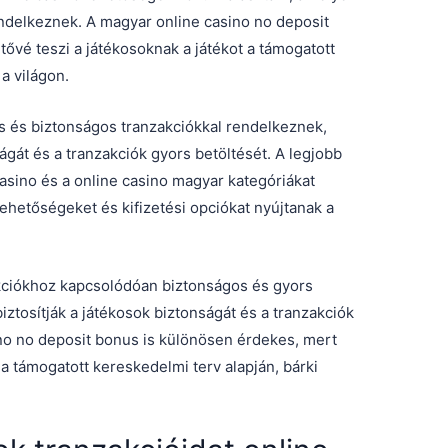
endelkeznek. A magyar online casino no deposit
ővé teszi a játékosoknak a játékot a támogatott
 a világon.
s és biztonságos tranzakciókkal rendelkeznek,
ágát és a tranzakciók gyors betöltését. A legjobb
casino és a online casino magyar kategóriákat
lehetőségeket és kifizetési opciókat nyújtanak a
kciókhoz kapcsolódóan biztonságos és gyors
iztosítják a játékosok biztonságát és a tranzakciók
ino no deposit bonus is különösen érdekes, mert
 a támogatott kereskedelmi terv alapján, bárki