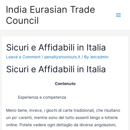
Skip
India Eurasian Trade
to
Council
content
Main
Men
Sicuri e Affidabili in Italia
Leave a Comment
/
penaltyshootouts.it
/ By
ietcadmin
Sicuri e Affidabili in Italia
Contenuto
Esperienza e competenza
Meno bene, invece, i giochi di carte tradizionali, che risultano
un po’ carenti, mentre sono del tutto assenti bingo e lotterie
online. Potete vedere ogni dettaglio da diverse angolazioni,