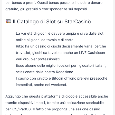
per bonus o premi. Questi bonus possono includere denaro
gratuito, giri gratuiti o corrispondenze sui depositi.
Il Catalogo di Slot su StarCasinò
La varietà di giochi è davvero ampia e si va dalle slot
online ai giochi da tavolo e di carte.
Ritzo ha un casino di giochi decisamente varia, perché
trovi slot, giochi da tavolo e anche un LIVE Casinòcon
veri croupier professionisti.
Ecco alcune delle migliori opzioni per i giocatori italiani,
selezionate dalla nostra Redazione.
I casino con crypto e Bitcoin offrono prelievi pressoché
immediati, anche nel weekend.
Aggiungo che questa piattaforma di gioco è accessibile anche
tramite dispositivi mobili, tramite un’applicazione scaricabile
per iOS/iPadOS. Il fatto che proponga una sezione casinò