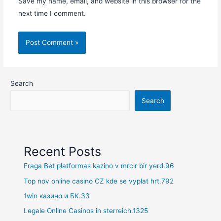
Save my name, email, and website in this browser for the
next time I comment.
Search
Search
Recent Posts
Fraga Bet platformas kazino v mrclr bir yerd.96
Top nov online casino CZ kde se vyplat hrt.792
1win казино и БК.33
Legale Online Casinos in sterreich.1325