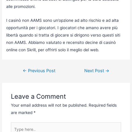
alle promozioni.
I casinò non AAMS sono un’opzione ad alto rischio e ad alta
opportunità per i giocatori. I giocatori che amano avere più
libertà quando si tratta di giocare si dirigono verso questi siti
non AAMS. Abbiamo valutato e recensito decine di casinò
online con Skrill, per offrirti solo il meglio del web.
Post
←
Previous Post
Next Post
→
navigation
Leave a Comment
Your email address will not be published.
Required fields
are marked
*
Type