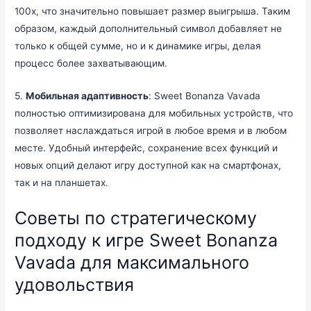
100x, что значительно повышает размер выигрыша. Таким
образом, каждый дополнительный символ добавляет не
только к общей сумме, но и к динамике игры, делая
процесс более захватывающим.
5.
Мобильная адаптивность
: Sweet Bonanza Vavada
полностью оптимизирована для мобильных устройств, что
позволяет наслаждаться игрой в любое время и в любом
месте. Удобный интерфейс, сохранение всех функций и
новых опций делают игру доступной как на смартфонах,
так и на планшетах.
Советы по стратегическому
подходу к игре Sweet Bonanza
Vavada для максимального
удовольствия