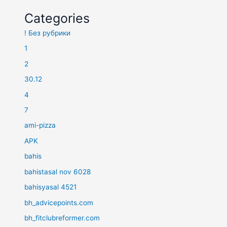
Categories
! Без рубрики
1
2
30.12
4
7
ami-pizza
APK
bahis
bahistasal nov 6028
bahisyasal 4521
bh_advicepoints.com
bh_fitclubreformer.com