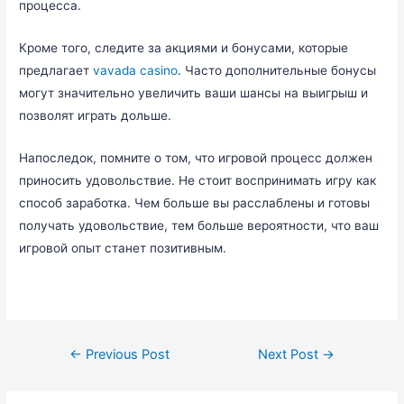
процесса.
Кроме того, следите за акциями и бонусами, которые
предлагает
vavada casino
. Часто дополнительные бонусы
могут значительно увеличить ваши шансы на выигрыш и
позволят играть дольше.
Напоследок, помните о том, что игровой процесс должен
приносить удовольствие. Не стоит воспринимать игру как
способ заработка. Чем больше вы расслаблены и готовы
получать удовольствие, тем больше вероятности, что ваш
игровой опыт станет позитивным.
Post
←
Previous Post
Next Post
→
navigation