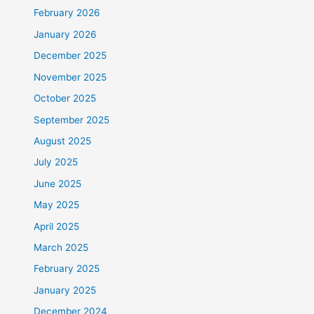
February 2026
January 2026
December 2025
November 2025
October 2025
September 2025
August 2025
July 2025
June 2025
May 2025
April 2025
March 2025
February 2025
January 2025
December 2024