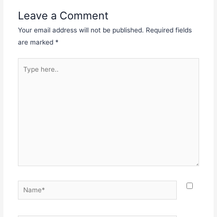
Leave a Comment
Your email address will not be published.
Required fields
are marked
*
Type
here..
Name*