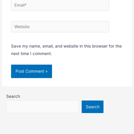
Email*
Website
Save my name, email, and website in this browser for the
next time I comment.
Search
Search