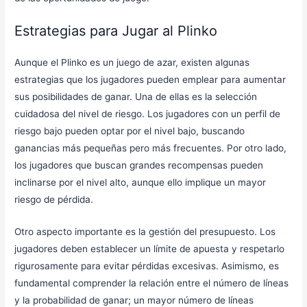
Estrategias para Jugar al Plinko
Aunque el Plinko es un juego de azar, existen algunas
estrategias que los jugadores pueden emplear para aumentar
sus posibilidades de ganar. Una de ellas es la selección
cuidadosa del nivel de riesgo. Los jugadores con un perfil de
riesgo bajo pueden optar por el nivel bajo, buscando
ganancias más pequeñas pero más frecuentes. Por otro lado,
los jugadores que buscan grandes recompensas pueden
inclinarse por el nivel alto, aunque ello implique un mayor
riesgo de pérdida.
Otro aspecto importante es la gestión del presupuesto. Los
jugadores deben establecer un límite de apuesta y respetarlo
rigurosamente para evitar pérdidas excesivas. Asimismo, es
fundamental comprender la relación entre el número de líneas
y la probabilidad de ganar; un mayor número de líneas