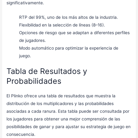
significativamente.
RTP del 99%, uno de los más altos de la industria.
Flexibilidad en la selección de líneas (8–16).
Opciones de riesgo que se adaptan a diferentes perfiles
de jugadores.
Modo automático para optimizar la experiencia de
juego.
Tabla de Resultados y
Probabilidades
El Plinko ofrece una tabla de resultados que muestra la
distribución de los multiplicadores y las probabilidades
asociadas a cada ranura. Esta tabla puede ser consultada por
los jugadores para obtener una mejor comprensión de las
posibilidades de ganar y para ajustar su estrategia de juego en
consecuencia.