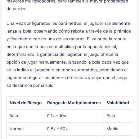
mayores multiplicadores, pero también la mayor probabilidad
de perder.
Una vez configurados los parámetros, el jugador simplemente
lanza la bola, observando cómo rebota a través de la pirámide
y finalmente cae en una de las ranuras. El valor de la ranura
en la que cae la bola se multiplica por la apuesta inicial,
determinando la ganancia del jugador. El juego ofrece la
opción de jugar manualmente, lanzando la bola cada vez que
se lo indica el jugador, o en modo automático, permitiendo al
jugador configurar un número de tiradas y dejar que el juego
se desarrolle por sí solo.
Nivel de Riesgo
Rango de Multiplicadores
Volatilidad
Bajo
0.1x – 10x
Baja
Normal
0.5x – 50x
Media