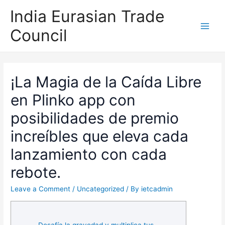
Skip
India Eurasian Trade
to
Council
content
Main
Men
¡La Magia de la Caída Libre
en Plinko app con
posibilidades de premio
increíbles que eleva cada
lanzamiento con cada
rebote.
Leave a Comment
/
Uncategorized
/ By
ietcadmin
Desafía la gravedad y multiplica tus