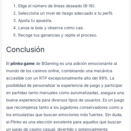
Elige el número de líneas deseado (8-16).
Selecciona un nivel de riesgo adecuado a tu perfil.
Ajusta tu apuesta.
Lanza la bola y observa cómo cae.
Recoge tus ganancias y repite el proceso.
Conclusión
El
plinko game
de BGaming es una adición emocionante al
mundo de los casinos online, combinando una mecánica
accesible con un RTP excepcionalmente alto del 99%. La
posibilidad de personalizar la experiencia de juego y participar
en partidas tanto manuales como automatizadas, asegura una
buena experiencia para diversos tipos de usuarios. Es un juego
que recompensa tanto a los jugadores conservadores como a
los entusiastas que buscan emociones más fuertes. Sin duda,
el Plinko es una elección excelente para aquellos que buscan
un juego de casino casual, divertido y potencialmente