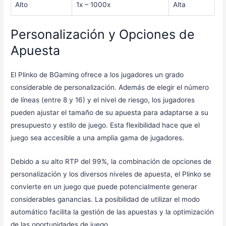
Alto
1x – 1000x
Alta
Personalización y Opciones de
Apuesta
El Plinko de BGaming ofrece a los jugadores un grado
considerable de personalización. Además de elegir el número
de líneas (entre 8 y 16) y el nivel de riesgo, los jugadores
pueden ajustar el tamaño de su apuesta para adaptarse a su
presupuesto y estilo de juego. Esta flexibilidad hace que el
juego sea accesible a una amplia gama de jugadores.
Debido a su alto RTP del 99%, la combinación de opciones de
personalización y los diversos niveles de apuesta, el Plinko se
convierte en un juego que puede potencialmente generar
considerables ganancias. La posibilidad de utilizar el modo
automático facilita la gestión de las apuestas y la optimización
de las oportunidades de juego.