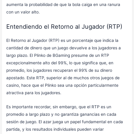
aumenta la probabilidad de que la bola caiga en una ranura
con un valor alto.
Entendiendo el Retorno al Jugador (RTP)
El Retorno al Jugador (RTP) es un porcentaje que indica la
cantidad de dinero que un juego devuelve a los jugadores a
largo plazo. El Plinko de BGaming presume de un RTP
excepcionalmente alto del 99%, lo que significa que, en
promedio, los jugadores recuperan el 99% de su dinero
apostado. Este RTP, superior al de muchos otros juegos de
casino, hace que el Plinko sea una opción particularmente
atractiva para los jugadores.
Es importante recordar, sin embargo, que el RTP es un
promedio a largo plazo y no garantiza ganancias en cada
sesión de juego. El azar juega un papel fundamental en cada
partida, y los resultados individuales pueden variar