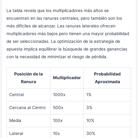
La tabla revela que los multiplicadores más altos se
encuentran en las ranuras centrales, pero también son los
más difíciles de alcanzar. Las ranuras laterales ofrecen
multiplicadores más bajos pero tienen una mayor probabilidad
de ser seleccionadas. La optimización de la estrategia de
apuesta implica equilibrar la búsqueda de grandes ganancias
con la necesidad de minimizar el riesgo de pérdida.
Posición de la
Probabilidad
Multiplicador
Ranura
Aproximada
Central
1000x
1%
Cercana al Centro
500x
3%
Media
100x
10%
Lateral
10x
30%