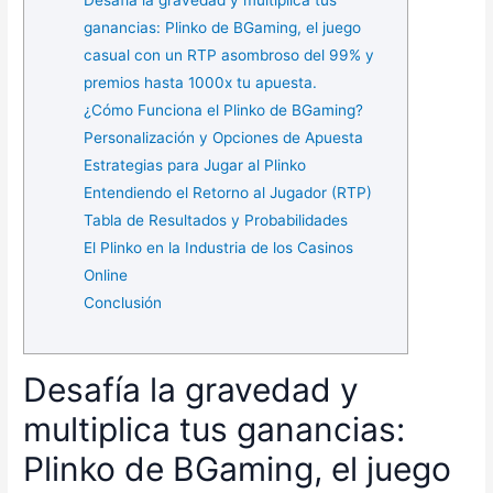
ganancias: Plinko de BGaming, el juego
casual con un RTP asombroso del 99% y
premios hasta 1000x tu apuesta.
¿Cómo Funciona el Plinko de BGaming?
Personalización y Opciones de Apuesta
Estrategias para Jugar al Plinko
Entendiendo el Retorno al Jugador (RTP)
Tabla de Resultados y Probabilidades
El Plinko en la Industria de los Casinos
Online
Conclusión
Desafía la gravedad y
multiplica tus ganancias:
Plinko de BGaming, el juego