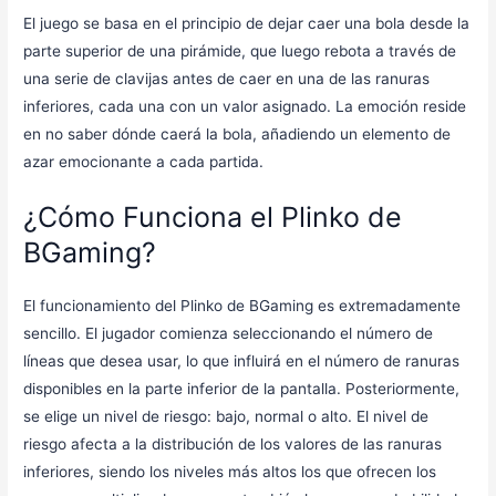
El juego se basa en el principio de dejar caer una bola desde la
parte superior de una pirámide, que luego rebota a través de
una serie de clavijas antes de caer en una de las ranuras
inferiores, cada una con un valor asignado. La emoción reside
en no saber dónde caerá la bola, añadiendo un elemento de
azar emocionante a cada partida.
¿Cómo Funciona el Plinko de
BGaming?
El funcionamiento del Plinko de BGaming es extremadamente
sencillo. El jugador comienza seleccionando el número de
líneas que desea usar, lo que influirá en el número de ranuras
disponibles en la parte inferior de la pantalla. Posteriormente,
se elige un nivel de riesgo: bajo, normal o alto. El nivel de
riesgo afecta a la distribución de los valores de las ranuras
inferiores, siendo los niveles más altos los que ofrecen los